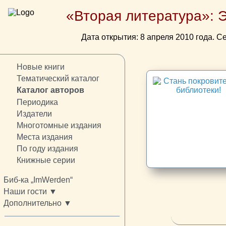
«Вторая литература»: 
Дата открытия: 8 апреля 2010 года. Се
Новые книги
Тематический каталог
Каталог авторов
Периодика
Издатели
Многотомные издания
Места издания
По году издания
Книжные серии
Биб-ка „ImWerden“
Наши гости ▼
Дополнительно ▼