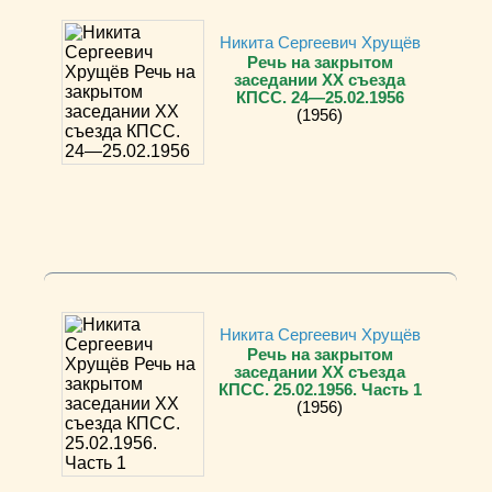
Никита Сергеевич Хрущёв
Речь на закрытом
заседании ХХ съезда
КПСС. 24—25.02.1956
(1956)
Никита Сергеевич Хрущёв
Речь на закрытом
заседании ХХ съезда
КПСС. 25.02.1956. Часть 1
(1956)