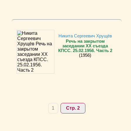
Никита Сергеевич Хрущёв
Речь на закрытом
заседании ХХ съезда
КПСС. 25.02.1956. Часть 2
(1956)
1
Стр. 2