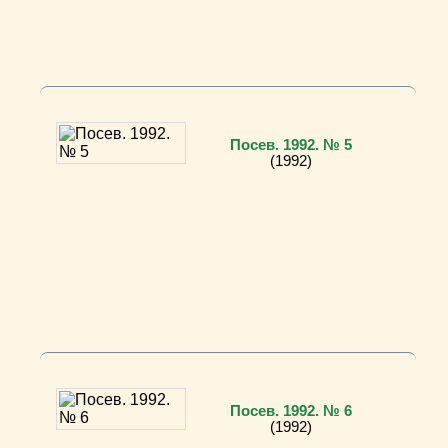
Посев. 1992. № 5
(1992)
Посев. 1992. № 6
(1992)