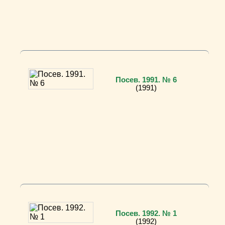
Посев. 1991. № 6
(1991)
Посев. 1992. № 1
(1992)