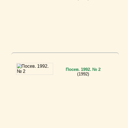
Посев. 1992. № 2
(1992)