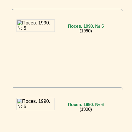
Посев. 1990. № 5
(1990)
Посев. 1990. № 6
(1990)