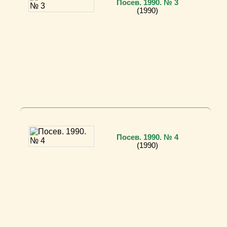
Посев. 1990. № 3
(1990)
Посев. 1990. № 4
(1990)