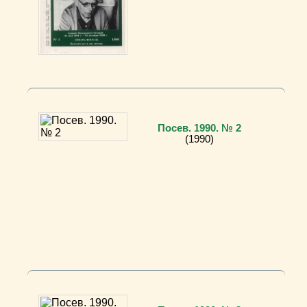
Посев. 1990. № 2
(1990)