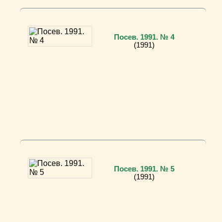
Посев. 1991. № 4
(1991)
Посев. 1991. № 5
(1991)