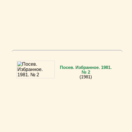
Посев. Избранное. 1981.
№ 2
(1981)