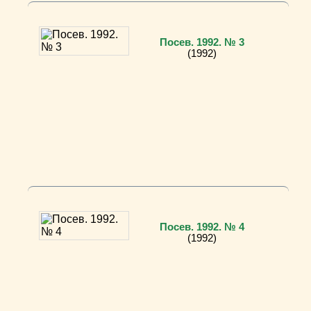
Посев. 1992. № 3
(1992)
Посев. 1992. № 4
(1992)