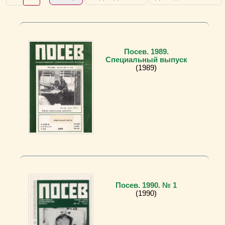
Посев. 1989.
Специальный выпуск
(1989)
Посев. 1990. № 1
(1990)