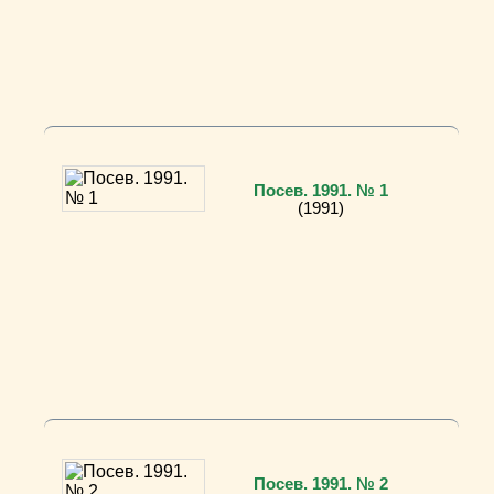
Посев. 1991. № 1
(1991)
Посев. 1991. № 2