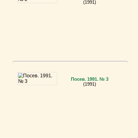
(1991)
Посев. 1991. № 3
(1991)