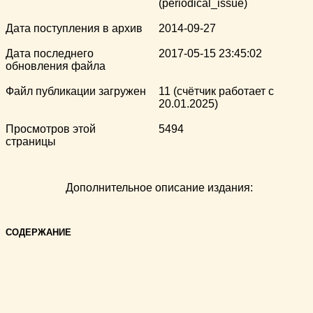
(periodical_issue)
Дата поступления в архив
2014-09-27
Дата последнего
2017-05-15 23:45:02
обновления файла
Файл публикации загружен
11 (счётчик работает с
20.01.2025)
Просмотров этой
5494
страницы
Дополнительное описание издания:
СОДЕРЖАНИЕ