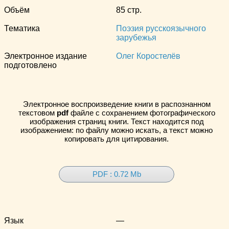
Объём
85 стр.
Тематика
Поэзия русскоязычного
зарубежья
Электронное издание
Олег Коростелёв
подготовлено
Электронное воспроизведение книги в распознанном
текстовом
pdf
файле с сохранением фотографического
изображения страниц книги. Текст находится под
изображением: по файлу можно искать, а текст можно
копировать для цитирования.
PDF : 0.72 Mb
Язык
—