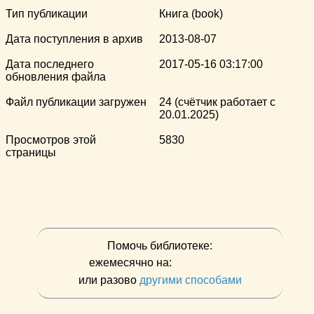
Тип публикации
Книга (book)
Дата поступления в архив
2013-08-07
Дата последнего
2017-05-16 03:17:00
обновления файла
Файл публикации загружен
24 (счётчик работает с
20.01.2025)
Просмотров этой
5830
страницы
Помочь библиотеке:
ежемесячно на:
или разово
другими способами