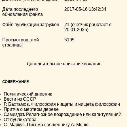
Дата последнего
2017-05-16 13:42:34
обновления файла
Файл публикации загружен
21 (счётчик работает с
20.01.2025)
Просмотров этой
5195
страницы
Дополнительное описание издания:
СОДЕРЖАНИЕ
Политический дневник
Вести из СССР
Р. Бахтамов. Философия нищеты и нищета философии
Притча о мертвом дереве
Самиздат. Религиозное возрождение или капитуляция?
От публикатора
С. Маркус. Письмо священнику А. Меню