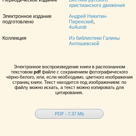
христианского движения
Электронное издание
Андрей Никитин-
подготовлено
Перенский
,
4u4undr
Коллекция
Из библиотеки Галины
Антошевской
Электронное воспроизведение книги в распознанном
текстовом
pdf
файле с сохранением фотографического
чёрно-белого, или, если необходимо, цветного изображения
страниц книги. Текст находится под изображением: по
файлу можно искать, а текст можно копировать для
цитирования.
PDF : 7.37 Mb