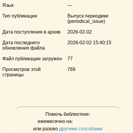
Язык
—
Тип публикации
Выпуск периодики
(periodical_issue)
Дата поступления в архив
2026-02-02
Дата последнего
2026-02-02 15:40:15
обновления файла
Файл публикации загружен
77
Просмотров этой
769
страницы
Помочь библиотеке:
ежемесячно на:
или разово
другими способами