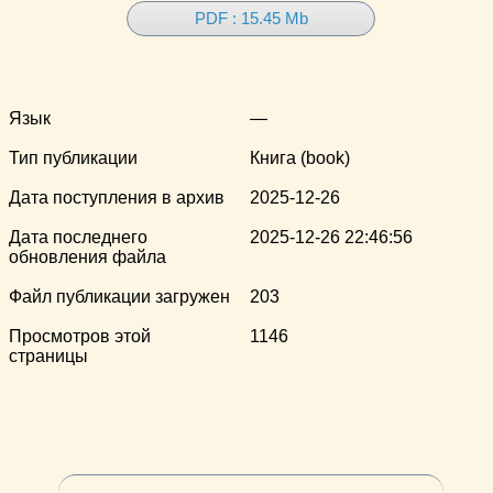
PDF : 15.45 Mb
Язык
—
Тип публикации
Книга (book)
Дата поступления в архив
2025-12-26
Дата последнего
2025-12-26 22:46:56
обновления файла
Файл публикации загружен
203
Просмотров этой
1146
страницы