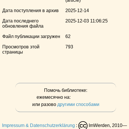
(article)
Дата поступления в архив
2025-12-14
Дата последнего
2025-12-03 11:06:25
обновления файла
Файл публикации загружен
62
Просмотров этой
793
страницы
Помочь библиотеке:
ежемесячно на:
или разово
другими способами
Impressum & Datenschutzerklärung
:
ImWerden, 2010—
CC