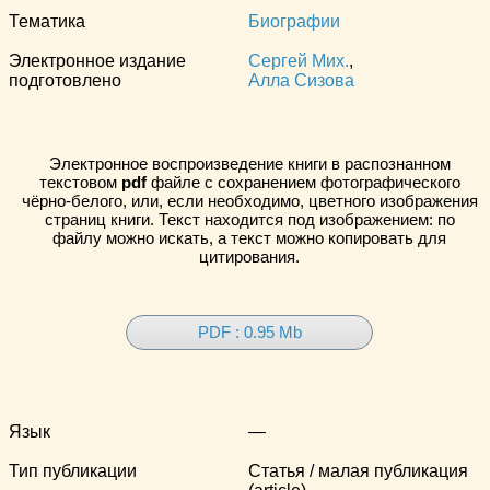
Тематика
Биографии
Электронное издание
Сергей Мих.
,
подготовлено
Алла Сизова
Электронное воспроизведение книги в распознанном
текстовом
pdf
файле с сохранением фотографического
чёрно-белого, или, если необходимо, цветного изображения
страниц книги. Текст находится под изображением: по
файлу можно искать, а текст можно копировать для
цитирования.
PDF : 0.95 Mb
Язык
—
Тип публикации
Статья / малая публикация