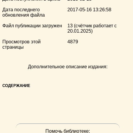
Дата последнего
2017-05-16 13:26:58
обновления файла
Файл публикации загружен
13 (счётчик работает с
20.01.2025)
Просмотров этой
4879
страницы
Дополнительное описание издания:
СОДЕРЖАНИЕ
Помочь библиотеке: