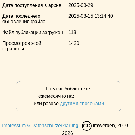
Дата поступления в архив
2025-03-29
Дата последнего
2025-03-15 13:14:40
обновления файла
Файл публикации загружен
118
Просмотров этой
1420
страницы
Помочь библиотеке:
ежемесячно на:
или разово
другими способами
Impressum & Datenschutzerklärung
:
ImWerden, 2010—
CC
2026