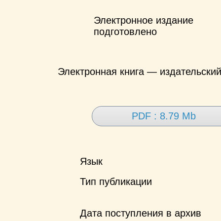
Электронное издание
подготовлено
Электронная книга — издательски
PDF : 8.79 Mb
Язык
Тип публикации
Дата поступления в архив