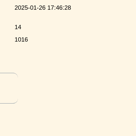
2025-01-26 17:46:28
14
1016
и