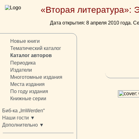
«Вторая литература»: 
Дата открытия: 8 апреля 2010 года. Се
Новые книги
Тематический каталог
Каталог авторов
Периодика
Издатели
Многотомные издания
Места издания
По году издания
Книжные серии
Биб-ка „ImWerden“
Наши гости ▼
Дополнительно ▼