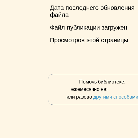
Дата последнего обновления
файла
Файл публикации загружен
Просмотров этой страницы
Помочь библиотеке:
ежемесячно на:
или разово
другими способам