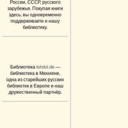
России, СССР, русского
зарубежья. Покупая книги
здесь, вы одновременно
поддерживаете и нашу
библиотеку.
Библиотека
tolstoi.de
—
библиотека в Мюнхене,
одна из старейших русских
библиотек в Европе и наш
дружественный партнёр.