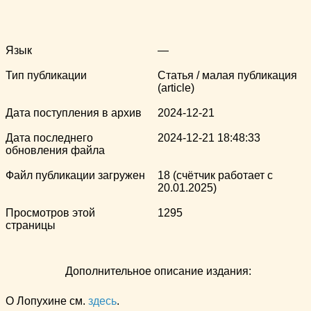
Язык
—
Тип публикации
Статья / малая публикация
(article)
Дата поступления в архив
2024-12-21
Дата последнего
2024-12-21 18:48:33
обновления файла
Файл публикации загружен
18 (счётчик работает с
20.01.2025)
Просмотров этой
1295
страницы
Дополнительное описание издания:
О Лопухине см.
здесь
.