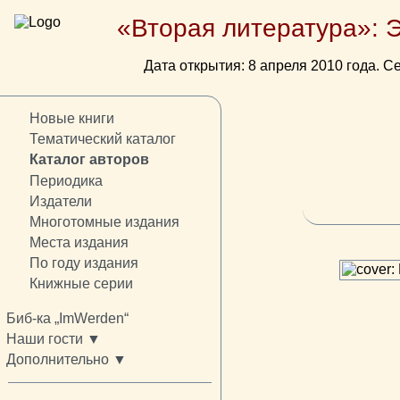
«Вторая литература»: 
Дата открытия: 8 апреля 2010 года. Се
Новые книги
Тематический каталог
Каталог авторов
Периодика
Издатели
Многотомные издания
Места издания
По году издания
Книжные серии
Биб-ка „ImWerden“
Наши гости ▼
Дополнительно ▼