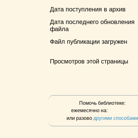
Дата поступления в архив
Дата последнего обновления
файла
Файл публикации загружен
Просмотров этой страницы
Помочь библиотеке:
ежемесячно на:
или разово
другими способам