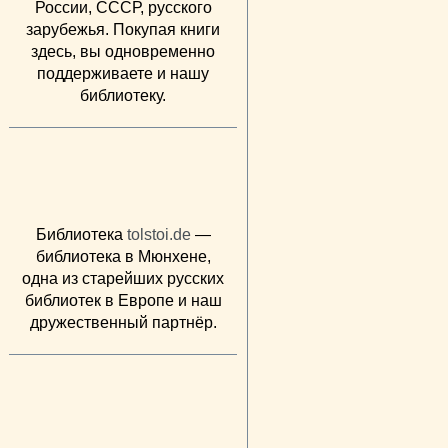
России, СССР, русского
зарубежья. Покупая книги
здесь, вы одновременно
поддерживаете и нашу
библиотеку.
Библиотека
tolstoi.de
—
библиотека в Мюнхене,
одна из старейших русских
библиотек в Европе и наш
дружественный партнёр.