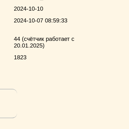
2024-10-10
2024-10-07 08:59:33
44 (счётчик работает с
20.01.2025)
1823
и