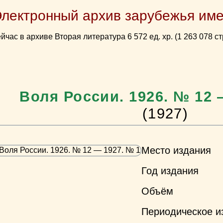
Электронный архив зарубежья име
йчас в архиве Вторая литература 6 572 ед. хр. (1 263 078 ст
Воля России. 1926. № 12 
(1927)
Место издания
Год издания
Объём
Периодическое и