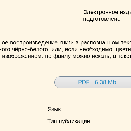
Электронное изд
подготовлено
ное воспроизведение книги в распознанном те
ого чёрно-белого, или, если необходимо, цветн
 изображением: по файлу можно искать, а текс
PDF : 6.38 Mb
Язык
Тип публикации