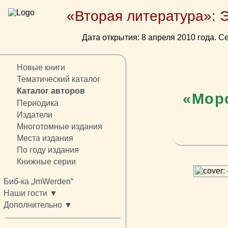
«Вторая литература»: 
Дата открытия: 8 апреля 2010 года. Се
Новые книги
Тематический каталог
Каталог авторов
«Мор
Периодика
Издатели
Многотомные издания
Места издания
По году издания
Книжные серии
Биб-ка „ImWerden“
Наши гости ▼
Дополнительно ▼