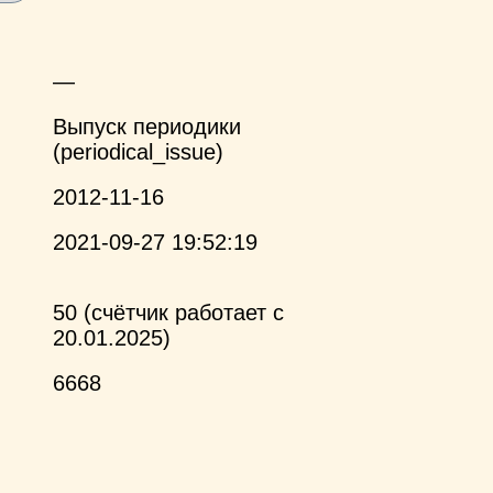
—
Выпуск периодики
(periodical_issue)
2012-11-16
2021-09-27 19:52:19
50 (счётчик работает с
20.01.2025)
6668