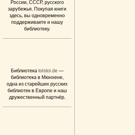
России, СССР, русского
зарубежья. Покупая книги
здесь, вы одновременно
поддерживаете и нашу
библиотеку.
Библиотека
tolstoi.de
—
библиотека в Мюнхене,
одна из старейших русских
библиотек в Европе и наш
дружественный партнёр.