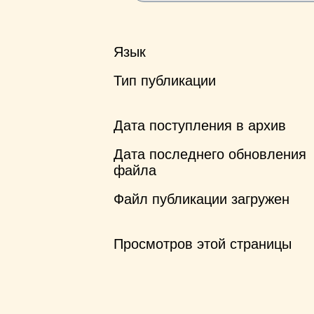
Язык
Тип публикации
Дата поступления в архив
Дата последнего обновления
файла
Файл публикации загружен
Просмотров этой страницы