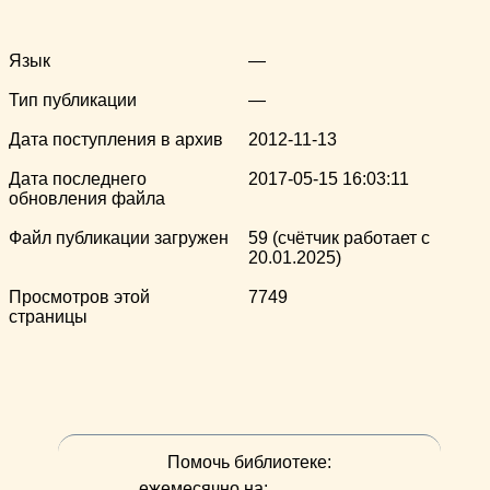
Язык
—
Тип публикации
—
Дата поступления в архив
2012-11-13
Дата последнего
2017-05-15 16:03:11
обновления файла
Файл публикации загружен
59 (счётчик работает с
20.01.2025)
Просмотров этой
7749
страницы
Помочь библиотеке:
ежемесячно на: