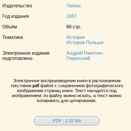
Издательство
Телекс
Год издания
1987
Объём
66 стр.
Тематика
История
История Польши
Электронное издание
Андрей Никитин-
подготовлено
Перенский
Электронное воспроизведение книги в распознанном
текстовом
pdf
файле с сохранением фотографического
изображения страниц книги. Текст находится под
изображением: по файлу можно искать, а текст можно
копировать для цитирования.
PDF : 3.32 Mb