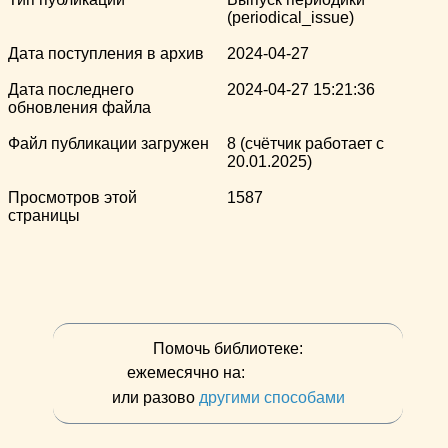
(periodical_issue)
Дата поступления в архив
2024-04-27
Дата последнего
2024-04-27 15:21:36
обновления файла
Файл публикации загружен
8 (счётчик работает с
20.01.2025)
Просмотров этой
1587
страницы
Помочь библиотеке:
ежемесячно на:
или разово
другими способами