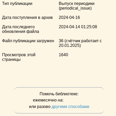
Тип публикации
Выпуск периодики
(periodical_issue)
Дата поступления в архив
2024-04-16
Дата последнего
2024-04-14 01:25:08
обновления файла
Файл публикации загружен
36 (счётчик работает с
20.01.2025)
Просмотров этой
1640
страницы
Помочь библиотеке:
ежемесячно на:
или разово
другими способами