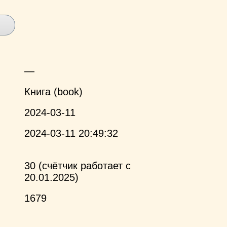
—
Книга (book)
2024-03-11
2024-03-11 20:49:32
30 (счётчик работает с
20.01.2025)
1679