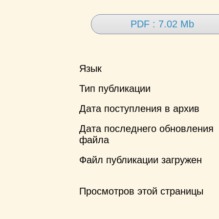
PDF : 7.02 Mb
Язык
Тип публикации
Дата поступления в архив
Дата последнего обновления
файла
Файл публикации загружен
Просмотров этой страницы