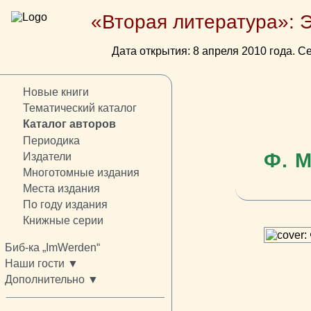
«Вторая литература»: 
Дата открытия: 8 апреля 2010 года. Се
Новые книги
Тематический каталог
Каталог авторов
Периодика
Ф. 
Издатели
Многотомные издания
Места издания
По году издания
Книжные серии
Биб-ка „ImWerden“
Наши гости ▼
Дополнительно ▼