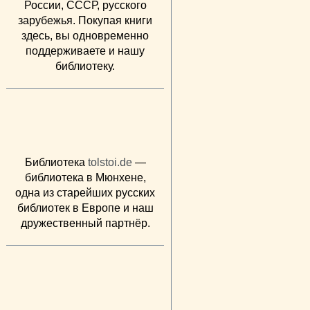
России, СССР, русского
зарубежья. Покупая книги
здесь, вы одновременно
поддерживаете и нашу
библиотеку.
Библиотека
tolstoi.de
—
библиотека в Мюнхене,
одна из старейших русских
библиотек в Европе и наш
дружественный партнёр.