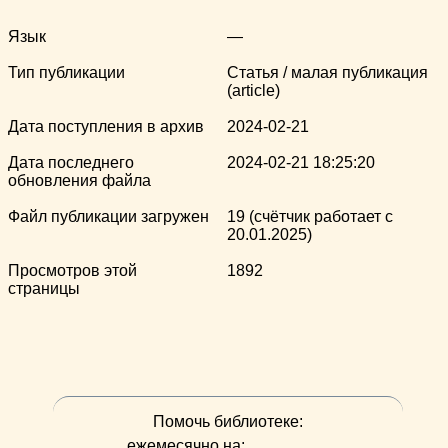
Язык
—
Тип публикации
Статья / малая публикация
(article)
Дата поступления в архив
2024-02-21
Дата последнего
2024-02-21 18:25:20
обновления файла
Файл публикации загружен
19 (счётчик работает с
20.01.2025)
Просмотров этой
1892
страницы
Помочь библиотеке:
ежемесячно на: