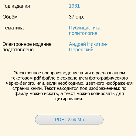
Год издания
1961
Объём
37 стр.
Тематика
Публицистика,
политология
Электронное издание
Андрей Никитин-
подготовлено
Перенский
Электронное воспроизведение книги в распознанном
текстовом
pdf
файле с сохранением фотографического
чёрно-белого, или, если необходимо, цветного изображения
страниц книги. Текст находится под изображением: по
файлу можно искать, а текст можно копировать для
цитирования.
PDF : 2.69 Mb