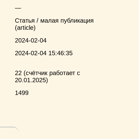
—
Статья / малая публикация
(article)
2024-02-04
2024-02-04 15:46:35
22 (счётчик работает с
20.01.2025)
1499