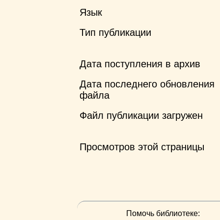
Язык
Тип публикации
Дата поступления в архив
Дата последнего обновления
файла
Файл публикации загружен
Просмотров этой страницы
Помочь библиотеке: