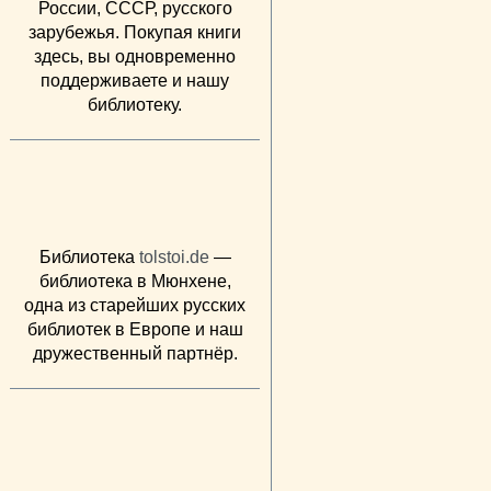
России, СССР, русского
зарубежья. Покупая книги
здесь, вы одновременно
поддерживаете и нашу
библиотеку.
Библиотека
tolstoi.de
—
библиотека в Мюнхене,
одна из старейших русских
библиотек в Европе и наш
дружественный партнёр.