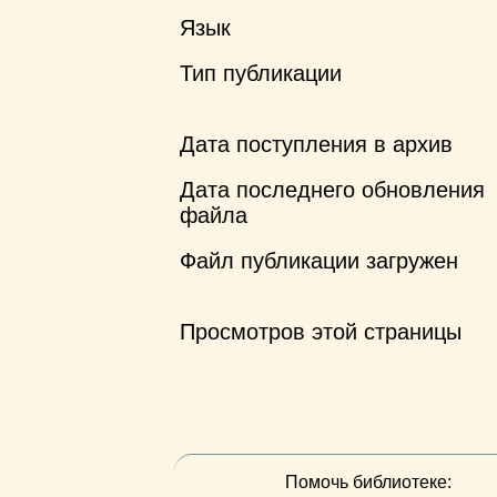
Язык
Тип публикации
Дата поступления в архив
Дата последнего обновления
файла
Файл публикации загружен
Просмотров этой страницы
Помочь библиотеке: