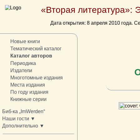
«Вторая литература»: 
Дата открытия: 8 апреля 2010 года. Се
Новые книги
Тематический каталог
Каталог авторов
Периодика
О
Издатели
Многотомные издания
Места издания
По году издания
Книжные серии
Биб-ка „ImWerden“
Наши гости ▼
Дополнительно ▼