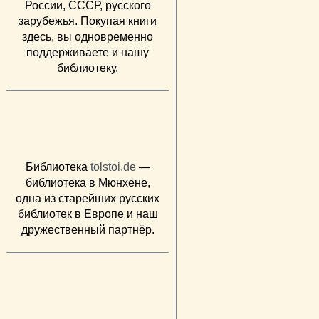
России, СССР, русского
зарубежья. Покупая книги
здесь, вы одновременно
поддерживаете и нашу
библиотеку.
Библиотека
tolstoi.de
—
библиотека в Мюнхене,
одна из старейших русских
библиотек в Европе и наш
дружественный партнёр.