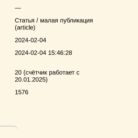
—
Статья / малая публикация
(article)
2024-02-04
2024-02-04 15:46:28
20 (счётчик работает с
20.01.2025)
1576