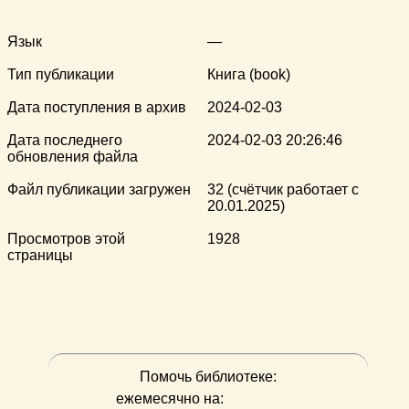
Язык
—
Тип публикации
Книга (book)
Дата поступления в архив
2024-02-03
Дата последнего
2024-02-03 20:26:46
обновления файла
Файл публикации загружен
32 (счётчик работает с
20.01.2025)
Просмотров этой
1928
страницы
Помочь библиотеке:
ежемесячно на: