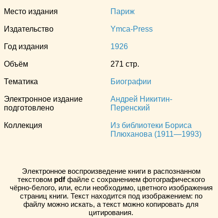
Место издания
Париж
Издательство
Ymca-Press
Год издания
1926
Объём
271 стр.
Тематика
Биографии
Электронное издание
Андрей Никитин-
подготовлено
Перенский
Коллекция
Из библиотеки Бориса
Плюханова (1911—1993)
Электронное воспроизведение книги в распознанном
текстовом
pdf
файле с сохранением фотографического
чёрно-белого, или, если необходимо, цветного изображения
страниц книги. Текст находится под изображением: по
файлу можно искать, а текст можно копировать для
цитирования.