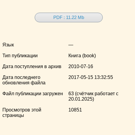
PDF : 11.22 Mb
Язык
—
Тип публикации
Книга (book)
Дата поступления в архив
2010-07-16
Дата последнего
2017-05-15 13:32:55
обновления файла
Файл публикации загружен
63 (счётчик работает с
20.01.2025)
Просмотров этой
10851
страницы