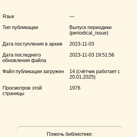
Язык
—
Тип публикации
Выпуск периодики
(periodical_issue)
Дата поступления в архив
2023-11-03
Дата последнего
2023-11-03 19:51:56
обновления файла
Файл публикации загружен
14 (счётчик работает с
20.01.2025)
Просмотров этой
1976
страницы
Помочь библиотеке: