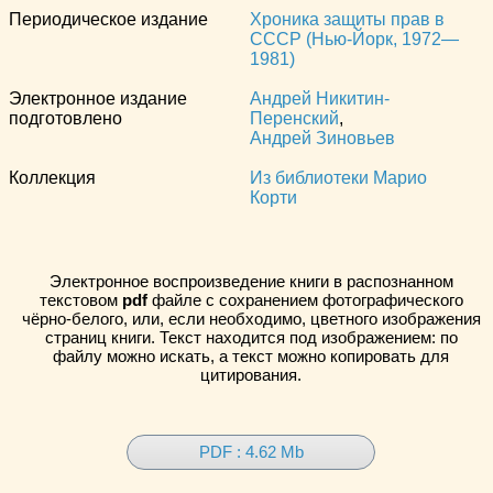
Периодическое издание
Хроника защиты прав в
СССР (Нью-Йорк, 1972—
1981)
Электронное издание
Андрей Никитин-
подготовлено
Перенский
,
Андрей Зиновьев
Коллекция
Из библиотеки Марио
Корти
Электронное воспроизведение книги в распознанном
текстовом
pdf
файле с сохранением фотографического
чёрно-белого, или, если необходимо, цветного изображения
страниц книги. Текст находится под изображением: по
файлу можно искать, а текст можно копировать для
цитирования.
PDF : 4.62 Mb