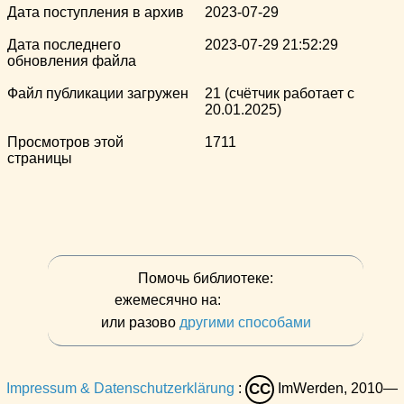
Дата поступления в архив
2023-07-29
Дата последнего
2023-07-29 21:52:29
обновления файла
Файл публикации загружен
21 (счётчик работает с
20.01.2025)
Просмотров этой
1711
страницы
Помочь библиотеке:
ежемесячно на:
или разово
другими способами
Impressum & Datenschutzerklärung
:
ImWerden, 2010—
CC