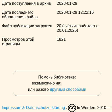
Дата поступления в архив
2023-01-29
Дата последнего
2023-01-29 12:22:16
обновления файла
Файл публикации загружен
20 (счётчик работает с
20.01.2025)
Просмотров этой
1821
страницы
Помочь библиотеке:
ежемесячно на:
или разово
другими способами
Impressum & Datenschutzerklärung
:
ImWerden, 2010—
CC