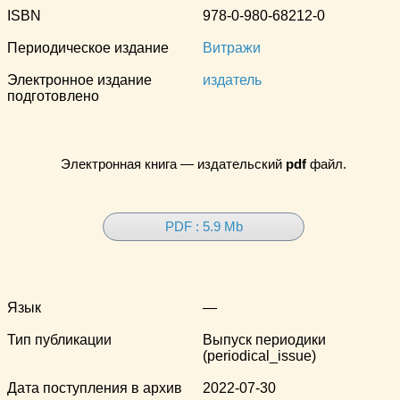
ISBN
978-0-980-68212-0
Периодическое издание
Витражи
Электронное издание
издатель
подготовлено
Электронная книга — издательский
pdf
файл.
PDF : 5.9 Mb
Язык
—
Тип публикации
Выпуск периодики
(periodical_issue)
Дата поступления в архив
2022-07-30