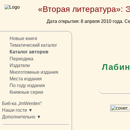
«Вторая литература»: 
Дата открытия: 8 апреля 2010 года. Се
Новые книги
Тематический каталог
Каталог авторов
Периодика
Лабин
Издатели
Многотомные издания
Места издания
По году издания
Книжные серии
Биб-ка „ImWerden“
Наши гости ▼
Дополнительно ▼