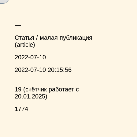
—
Статья / малая публикация
(article)
2022-07-10
2022-07-10 20:15:56
19 (счётчик работает с
20.01.2025)
1774