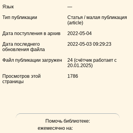
Язык
—
Тип публикации
Статья / малая публикация
(article)
Дата поступления в архив
2022-05-04
Дата последнего
2022-05-03 09:29:23
обновления файла
Файл публикации загружен
24 (счётчик работает с
20.01.2025)
Просмотров этой
1786
страницы
Помочь библиотеке:
ежемесячно на: