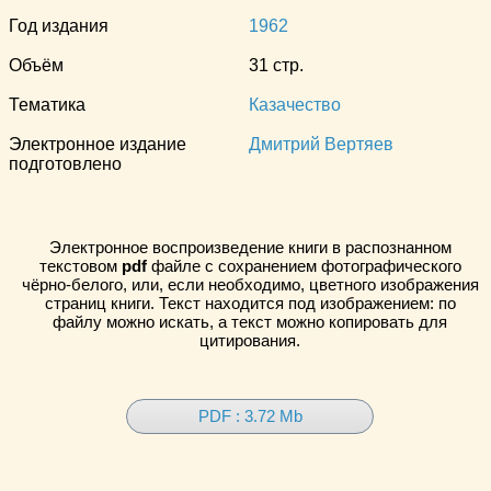
Год издания
1962
Объём
31 стр.
Тематика
Казачество
Электронное издание
Дмитрий Вертяев
подготовлено
Электронное воспроизведение книги в распознанном
текстовом
pdf
файле с сохранением фотографического
чёрно-белого, или, если необходимо, цветного изображения
страниц книги. Текст находится под изображением: по
файлу можно искать, а текст можно копировать для
цитирования.
PDF : 3.72 Mb