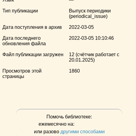
Тип публикации
Выпуск периодики
(periodical_issue)
Дата поступления в архив
2022-03-05
Дата последнего
2022-03-05 10:10:46
обновления файла
Файл публикации загружен
12 (счётчик работает с
20.01.2025)
Просмотров этой
1860
страницы
Помочь библиотеке:
ежемесячно на:
или разово
другими способами