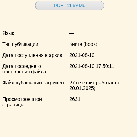
PDF : 11.59 Mb
Язык
—
Тип публикации
Книга (book)
Дата поступления в архив
2021-08-10
Дата последнего
2021-08-10 17:50:11
обновления файла
Файл публикации загружен
27 (счётчик работает с
20.01.2025)
Просмотров этой
2631
страницы