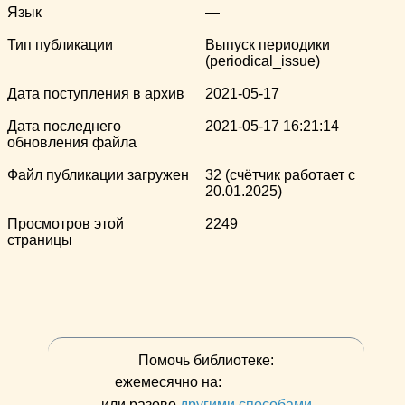
Язык
—
Тип публикации
Выпуск периодики
(periodical_issue)
Дата поступления в архив
2021-05-17
Дата последнего
2021-05-17 16:21:14
обновления файла
Файл публикации загружен
32 (счётчик работает с
20.01.2025)
Просмотров этой
2249
страницы
Помочь библиотеке:
ежемесячно на:
или разово
другими способами