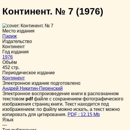
Континент. № 7
(1976)
Место издания
Париж
Издательство
Континент
Год издания
1976
Объём
452 стр.
Периодическое издание
Континент
Электронное издание подготовлено
Андрей Никитин-Перенский
Электронное воспроизведение книги в распознанном
текстовом
pdf
файле с сохранением фотографического
изображения страниц книги. Текст находится под
изображением: по файлу можно искать, а текст можно
копировать для цитирования.
PDF : 12.15 Mb
Язык
—