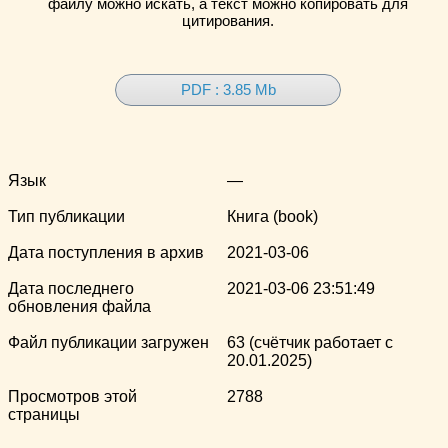
файлу можно искать, а текст можно копировать для
цитирования.
PDF : 3.85 Mb
Язык
—
Тип публикации
Книга (book)
Дата поступления в архив
2021-03-06
Дата последнего
2021-03-06 23:51:49
обновления файла
Файл публикации загружен
63 (счётчик работает с
20.01.2025)
Просмотров этой
2788
страницы