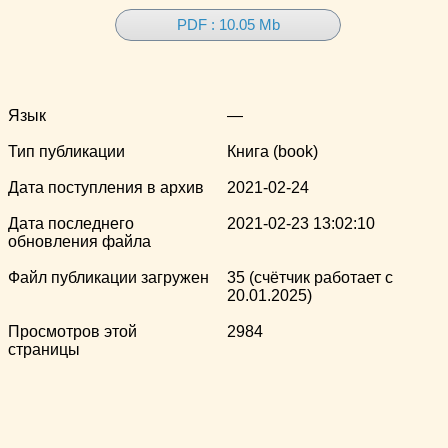
PDF : 10.05 Mb
Язык
—
Тип публикации
Книга (book)
Дата поступления в архив
2021-02-24
Дата последнего
2021-02-23 13:02:10
обновления файла
Файл публикации загружен
35 (счётчик работает с
20.01.2025)
Просмотров этой
2984
страницы