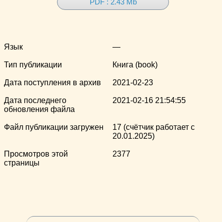
PDF : 2.43 Mb
Язык
—
Тип публикации
Книга (book)
Дата поступления в архив
2021-02-23
Дата последнего
2021-02-16 21:54:55
обновления файла
Файл публикации загружен
17 (счётчик работает с
20.01.2025)
Просмотров этой
2377
страницы