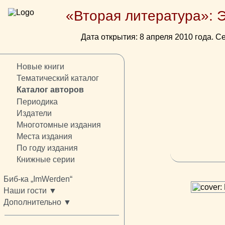
«Вторая литература»: 
Дата открытия: 8 апреля 2010 года. Се
Новые книги
Тематический каталог
Каталог авторов
Периодика
Издатели
Многотомные издания
Места издания
По году издания
Книжные серии
Биб-ка „ImWerden“
Наши гости ▼
Дополнительно ▼