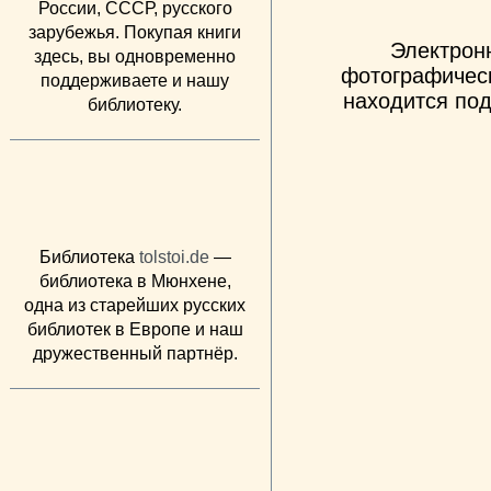
России, СССР, русского
зарубежья. Покупая книги
Электрон
здесь, вы одновременно
фотографическ
поддерживаете и нашу
находится под
библиотеку.
Библиотека
tolstoi.de
—
библиотека в Мюнхене,
одна из старейших русских
библиотек в Европе и наш
дружественный партнёр.