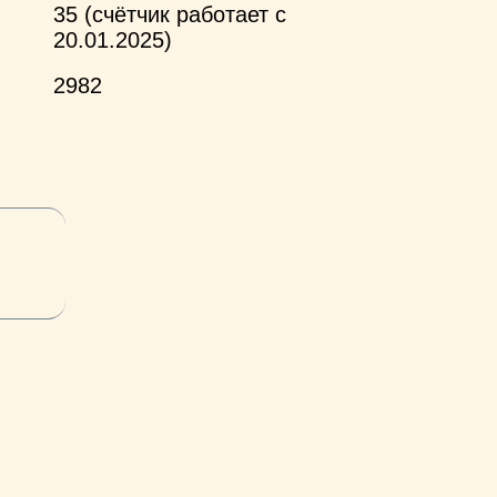
35 (счётчик работает с
20.01.2025)
2982
и