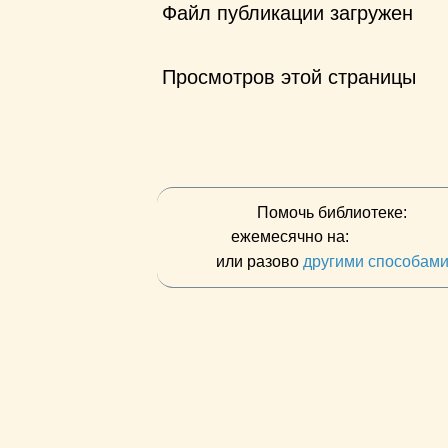
Файл публикации загружен
Просмотров этой страницы
Помочь библиотеке:
ежемесячно на:
или разово
другими способам