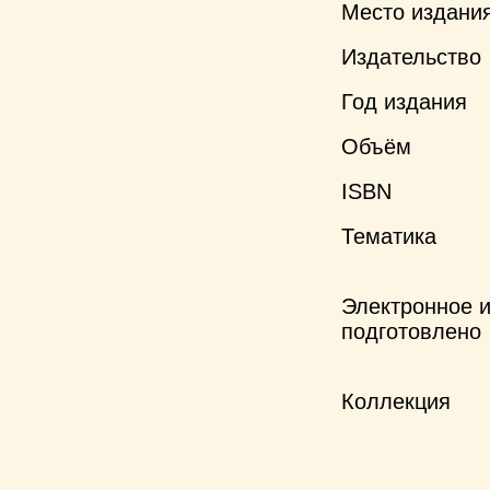
Место издани
Издательство
Год издания
Объём
ISBN
Тематика
Электронное 
подготовлено
Коллекция