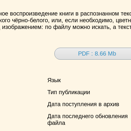
ное воспроизведение книги в распознанном те
ого чёрно-белого, или, если необходимо, цветн
 изображением: по файлу можно искать, а текс
PDF : 8.66 Mb
Язык
Тип публикации
Дата поступления в архив
Дата последнего обновления
файла