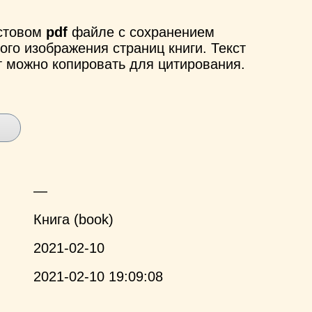
кстовом
pdf
файле с сохранением
ого изображения страниц книги. Текст
т можно копировать для цитирования.
—
Книга (book)
2021-02-10
2021-02-10 19:09:08