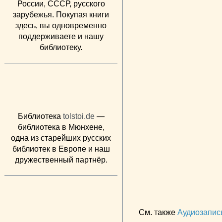
России, СССР, русского
зарубежья. Покупая книги
здесь, вы одновременно
поддерживаете и нашу
библиотеку.
Библиотека
tolstoi.de
—
библиотека в Мюнхене,
одна из старейших русских
библиотек в Европе и наш
дружественный партнёр.
См. также
Аудиозапис