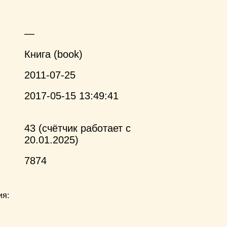
—
Книга (book)
2011-07-25
2017-05-15 13:49:41
43 (счётчик работает с
20.01.2025)
7874
ия: