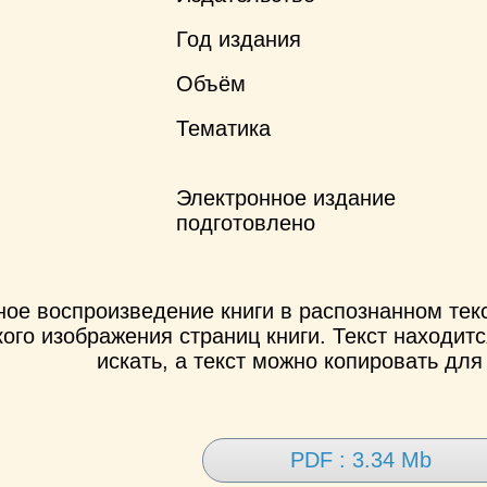
Год издания
Объём
Тематика
Электронное издание
подготовлено
ное воспроизведение книги в распознанном те
ого изображения страниц книги. Текст находит
искать, а текст можно копировать для
PDF : 3.34 Mb