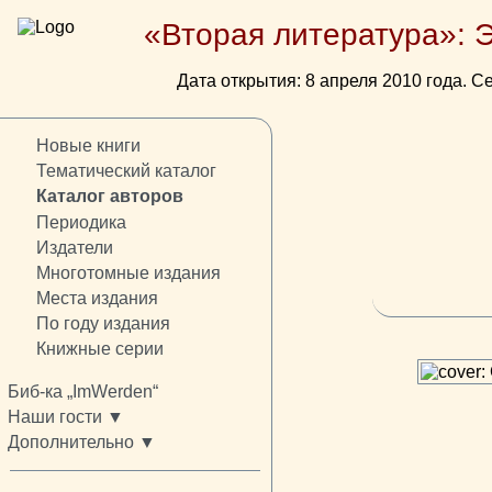
«Вторая литература»: 
Дата открытия: 8 апреля 2010 года. Се
Новые книги
Тематический каталог
Каталог авторов
Периодика
Издатели
Многотомные издания
Места издания
По году издания
Книжные серии
Биб-ка „ImWerden“
Наши гости ▼
Дополнительно ▼