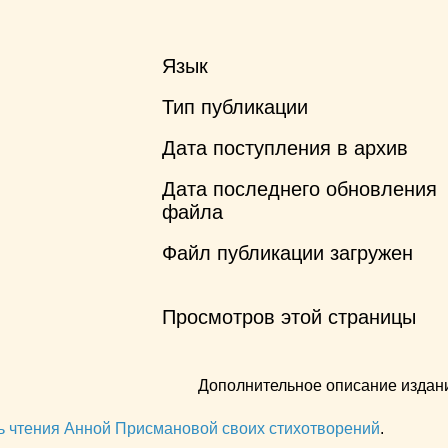
Язык
Тип публикации
Дата поступления в архив
Дата последнего обновления
файла
Файл публикации загружен
Просмотров этой страницы
Дополнительное описание издан
ь чтения Анной Присмановой своих стихотворений
.