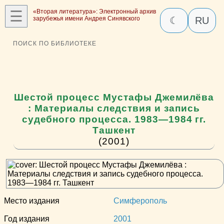
☰
«Вторая литература»: Электронный архив
зарубежья имени Андрея Синявского
☾
RU
ПОИСК ПО БИБЛИОТЕКЕ
Шестой процесс Мустафы Джемилёва
: Материалы следствия и запись
судебного процесса. 1983—1984 гг.
Ташкент
(2001)
Место издания
Симферополь
Год издания
2001