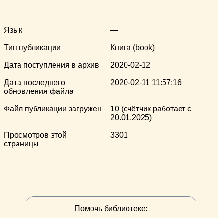
Язык
—
Тип публикации
Книга (book)
Дата поступления в архив
2020-02-12
Дата последнего
2020-02-11 11:57:16
обновления файла
Файл публикации загружен
10 (счётчик работает с
20.01.2025)
Просмотров этой
3301
страницы
Помочь библиотеке: