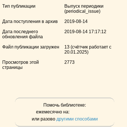
Тип публикации
Выпуск периодики
(periodical_issue)
Дата поступления в архив
2019-08-14
Дата последнего
2019-08-14 17:17:12
обновления файла
Файл публикации загружен
13 (счётчик работает с
20.01.2025)
Просмотров этой
2773
страницы
Помочь библиотеке:
ежемесячно на:
или разово
другими способами