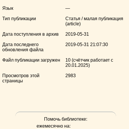
Язык
—
Тип публикации
Статья / малая публикация
(article)
Дата поступления в архив
2019-05-31
Дата последнего
2019-05-31 21:07:30
обновления файла
Файл публикации загружен
10 (счётчик работает с
20.01.2025)
Просмотров этой
2983
страницы
Помочь библиотеке:
ежемесячно на: