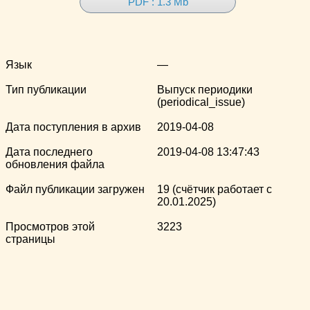
PDF : 1.3 Mb
Язык
—
Тип публикации
Выпуск периодики
(periodical_issue)
Дата поступления в архив
2019-04-08
Дата последнего
2019-04-08 13:47:43
обновления файла
Файл публикации загружен
19 (счётчик работает с
20.01.2025)
Просмотров этой
3223
страницы