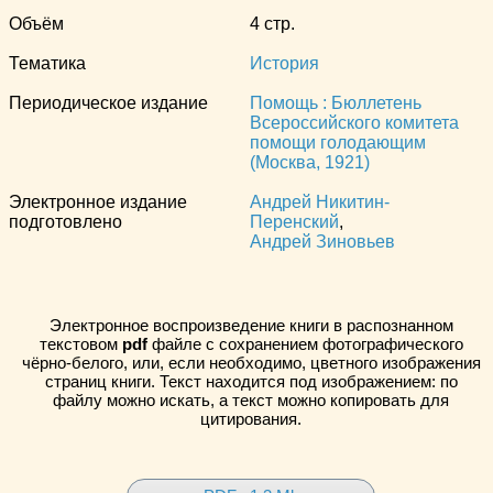
Объём
4 стр.
Тематика
История
Периодическое издание
Помощь : Бюллетень
Всероссийского комитета
помощи голодающим
(Москва, 1921)
Электронное издание
Андрей Никитин-
подготовлено
Перенский
,
Андрей Зиновьев
Электронное воспроизведение книги в распознанном
текстовом
pdf
файле с сохранением фотографического
чёрно-белого, или, если необходимо, цветного изображения
страниц книги. Текст находится под изображением: по
файлу можно искать, а текст можно копировать для
цитирования.