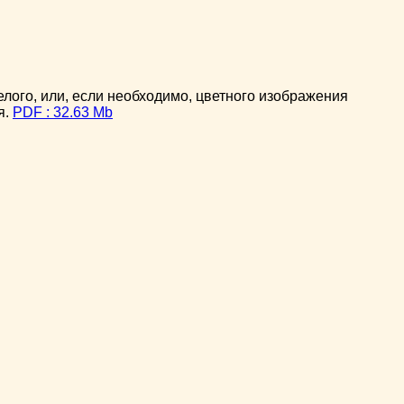
ого, или, если необходимо, цветного изображения
я.
PDF : 32.63 Mb