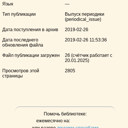
Язык
—
Тип публикации
Выпуск периодики
(periodical_issue)
Дата поступления в архив
2019-02-26
Дата последнего
2019-02-26 11:53:36
обновления файла
Файл публикации загружен
26 (счётчик работает с
20.01.2025)
Просмотров этой
2805
страницы
Помочь библиотеке:
ежемесячно на:
или разово
другими способами