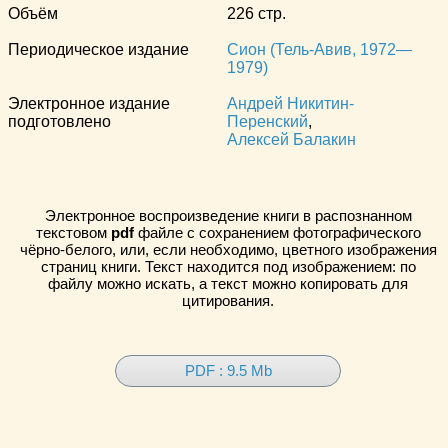
Объём
226 стр.
Периодическое издание
Сион (Тель-Авив, 1972—
1979)
Электронное издание
Андрей Никитин-
подготовлено
Перенский
,
Алексей Балакин
Электронное воспроизведение книги в распознанном
текстовом
pdf
файле с сохранением фотографического
чёрно-белого, или, если необходимо, цветного изображения
страниц книги. Текст находится под изображением: по
файлу можно искать, а текст можно копировать для
цитирования.
PDF : 9.5 Mb