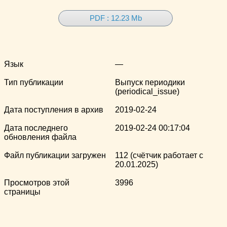
PDF : 12.23 Mb
Язык
—
Тип публикации
Выпуск периодики
(periodical_issue)
Дата поступления в архив
2019-02-24
Дата последнего
2019-02-24 00:17:04
обновления файла
Файл публикации загружен
112 (счётчик работает с
20.01.2025)
Просмотров этой
3996
страницы