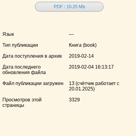
PDF : 10.25 Mb
Язык
—
Тип публикации
Книга (book)
Дата поступления в архив
2019-02-14
Дата последнего
2019-02-04 16:13:17
обновления файла
Файл публикации загружен
13 (счётчик работает с
20.01.2025)
Просмотров этой
3329
страницы