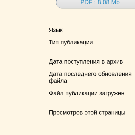
PDF : 8.08 Mb
Язык
Тип публикации
Дата поступления в архив
Дата последнего обновления
файла
Файл публикации загружен
Просмотров этой страницы