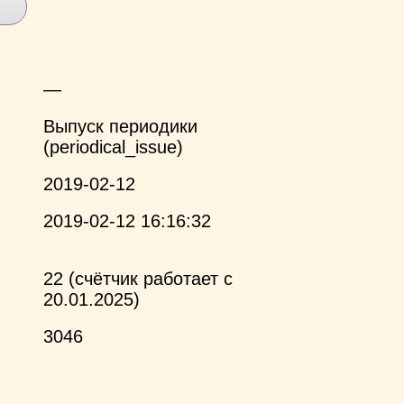
—
Выпуск периодики
(periodical_issue)
2019-02-12
2019-02-12 16:16:32
22 (счётчик работает с
20.01.2025)
3046