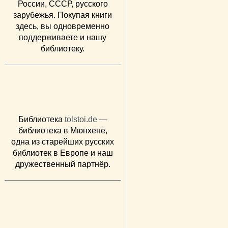
России, СССР, русского
зарубежья. Покупая книги
здесь, вы одновременно
поддерживаете и нашу
библиотеку.
Библиотека
tolstoi.de
—
библиотека в Мюнхене,
одна из старейших русских
библиотек в Европе и наш
дружественный партнёр.