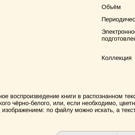
Объём
Периодичес
Электронно
подготовле
Коллекция
ное воспроизведение книги в распознанном те
ого чёрно-белого, или, если необходимо, цветн
 изображением: по файлу можно искать, а текс