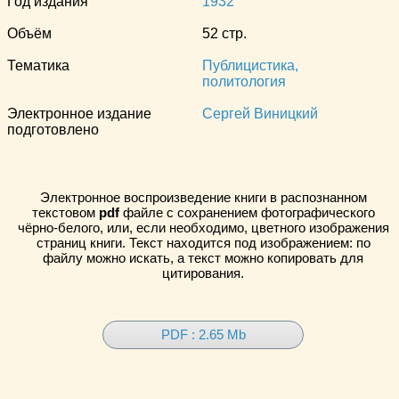
Год издания
1932
Объём
52 стр.
Тематика
Публицистика,
политология
Электронное издание
Сергей Виницкий
подготовлено
Электронное воспроизведение книги в распознанном
текстовом
pdf
файле с сохранением фотографического
чёрно-белого, или, если необходимо, цветного изображения
страниц книги. Текст находится под изображением: по
файлу можно искать, а текст можно копировать для
цитирования.
PDF : 2.65 Mb