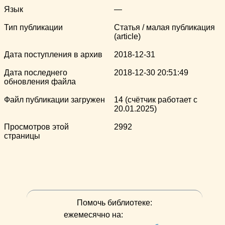
Язык
—
Тип публикации
Статья / малая публикация
(article)
Дата поступления в архив
2018-12-31
Дата последнего
2018-12-30 20:51:49
обновления файла
Файл публикации загружен
14 (счётчик работает с
20.01.2025)
Просмотров этой
2992
страницы
Помочь библиотеке:
ежемесячно на: