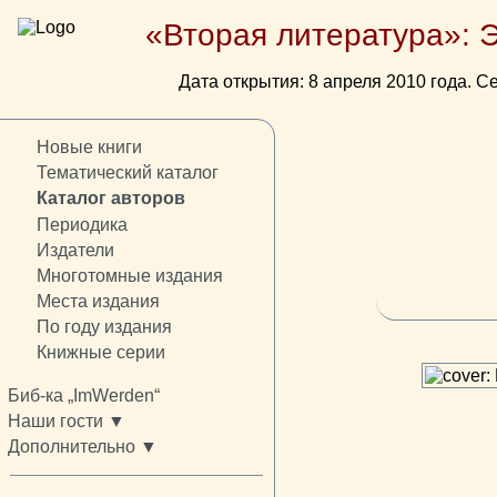
«Вторая литература»: 
Дата открытия: 8 апреля 2010 года. Се
Новые книги
Тематический каталог
Каталог авторов
Периодика
Издатели
Многотомные издания
Места издания
По году издания
Книжные серии
Биб-ка „ImWerden“
Наши гости ▼
Дополнительно ▼