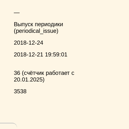
—
Выпуск периодики
(periodical_issue)
2018-12-24
2018-12-21 19:59:01
36 (счётчик работает с
20.01.2025)
3538