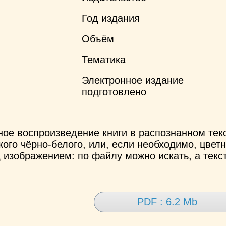
Год издания
Объём
Тематика
Электронное издание
подготовлено
ное воспроизведение книги в распознанном те
ого чёрно-белого, или, если необходимо, цветн
 изображением: по файлу можно искать, а текс
PDF : 6.2 Mb