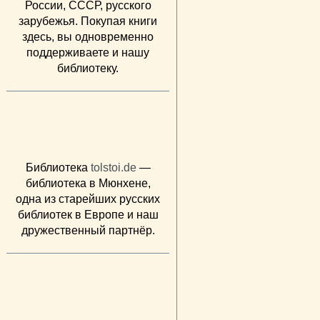
России, СССР, русского
зарубежья. Покупая книги
здесь, вы одновременно
поддерживаете и нашу
библиотеку.
Библиотека
tolstoi.de
—
библиотека в Мюнхене,
одна из старейших русских
библиотек в Европе и наш
дружественный партнёр.