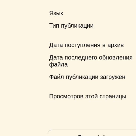
Язык
Тип публикации
Дата поступления в архив
Дата последнего обновления
файла
Файл публикации загружен
Просмотров этой страницы